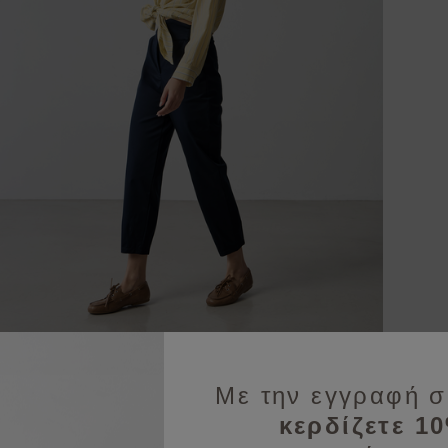
Με την εγγραφή σ
κερδίζετε 1