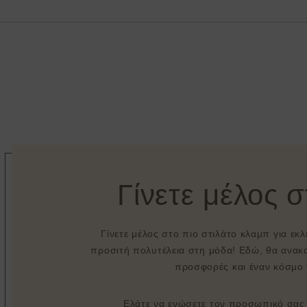
Γίνετε μέλος 
Γίνετε μέλος στο πιο στιλάτο κλαμπ για εκ
προσιτή πολυτέλεια στη μόδα! Εδώ, θα ανακα
προσφορές και έναν κόσμο 
Ελάτε να ενώσετε τον προσωπικό σας σ