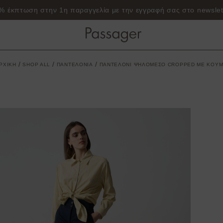
% έκπτωση στην 1η παραγγελία με την εγγραφή σας στο newslet
/
/
/
ΡΧΙΚΗ
SHOP ALL
ΠΑΝΤΕΛΟΝΙΑ
ΠΑΝΤΕΛΟΝΙ ΨΗΛΟΜΕΣΟ CROPPED ΜΕ ΚΟΥΜ