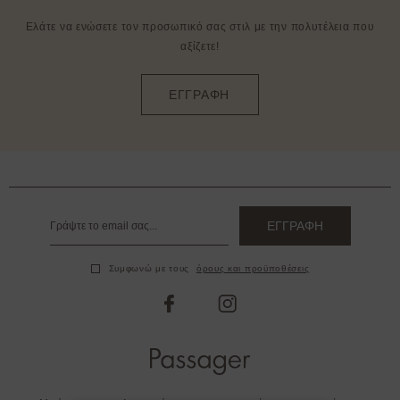
Ελάτε να ενώσετε τον προσωπικό σας στιλ με την πολυτέλεια που
αξίζετε!
ΕΓΓΡΑΦΗ
ΕΓΓΡΑΦΗ
Συμφωνώ με τους
όρους και προϋποθέσεις
facebook
instagram