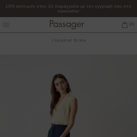
10% έκπτωση στην 1η παραγγελία με την εγγραφή σας στο
newsletter
Toggle Main Menu
SALES UP TO 50%