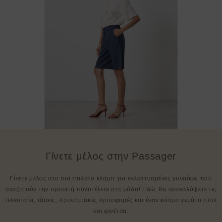
Γίνετε μέλος στην Passager
Γίνετε μέλος στο πιο στιλάτο κλαμπ για εκλεπτυσμένες γυναίκες που
αναζητούν την προσιτή πολυτέλεια στη μόδα! Εδώ, θα ανακαλύψετε τις
τελευταίες τάσεις, προνομιακές προσφορές και έναν κόσμο γεμάτο στυλ
και φινέτσα.