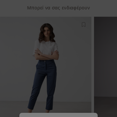
Μπορεί να σας ενδιαφέρουν
Προσθήκη στη λίστ