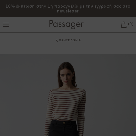
10% έκπτωση στην 1η παραγγελία με την εγγραφή σας στο
newsletter
Toggle Main Menu
ΠΑΝΤΕΛΟΝΙΑ