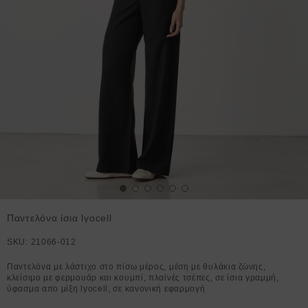
Παντελόνα ίσια lyocell
SKU:
21066-012
Παντελόνα με λάστιχο στο πίσω μέρος, μέση με θυλάκια ζώνης,
κλείσιμο με φερμουάρ και κουμπί, πλαϊνές τσέπες, σε ίσια γραμμή,
ύφασμα απο μίξη lyocell, σε κανονική εφαρμογή