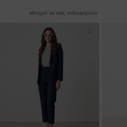
Μπορεί να σας ενδιαφέρουν
Προσθήκη στη λίστ