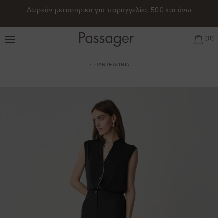
Δωρεάν μεταφορικά για παραγγελίες 50€ και άνω
Toggle Main Menu
ΠΑΝΤΕΛΟΝΙΑ