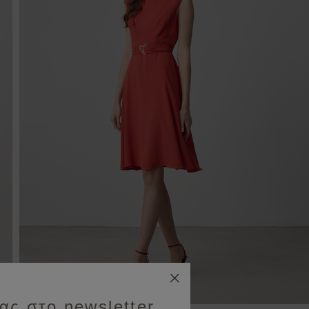
ας στο newsletter