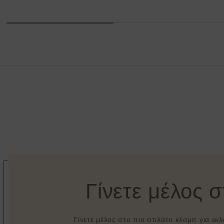
Γίνετε μέλος 
Γίνετε μέλος στο πιο στιλάτο κλαμπ για εκ