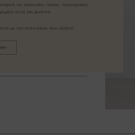
λύψετε τις τελευταίες τάσεις, προνομιακές
γεμάτο στυλ και φινέτσα.
τιλ με την πολυτέλεια που αξίζετε!
ΑΦΗ