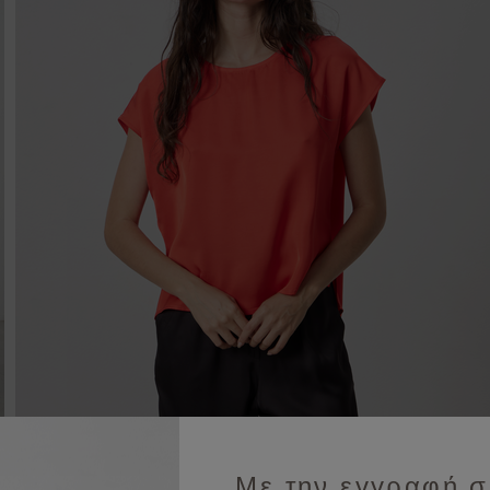
Με την εγγραφή σ