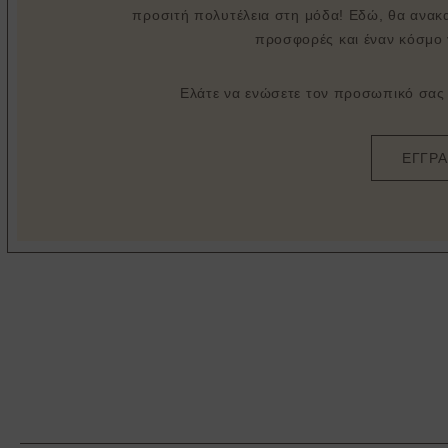
προσιτή πολυτέλεια στη μόδα! Εδώ, θα ανακα
προσφορές και έναν κόσμο 
Ελάτε να ενώσετε τον προσωπικό σας σ
ΕΓΓΡ