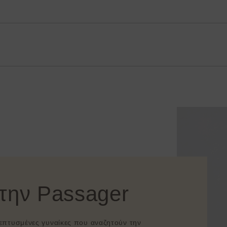
στην Passager
λεπτυσμένες γυναίκες που αναζητούν την