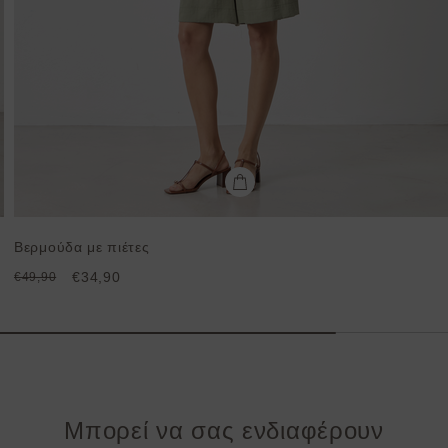
Βερμούδα με πιέτες
€34,90
€49,90
Μπορεί να σας ενδιαφέρουν