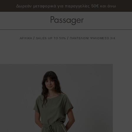
Δωρεάν μεταφορικά για παραγγελίες 50€ και άνω
/
/
ΑΡΧΙΚΗ
SALES UP TO 50%
ΠΑΝΤΕΛΟΝΙ ΨΗΛΟΜΕΣΟ 3/4