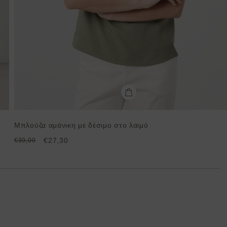
Μπλούζα αμάνικη με δέσιμο στο λαιμό
€27,30
€39,00