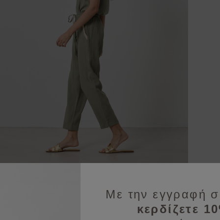
Με την εγγραφή σ
κερδίζετε 1