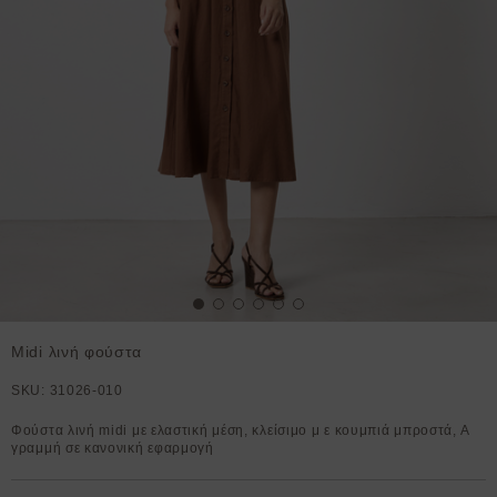
Midi λινή φούστα
SKU:
31026-010
Φούστα λινή midi με ελαστική μέση, κλείσιμο μ ε κουμπιά μπροστά, Α
γραμμή σε κανονική εφαρμογή