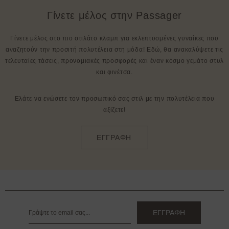
Γίνετε μέλος στην Passager
Γίνετε μέλος στο πιο στιλάτο κλαμπ για εκλεπτυσμένες γυναίκες που
αναζητούν την προσιτή πολυτέλεια στη μόδα! Εδώ, θα ανακαλύψετε τις
τελευταίες τάσεις, προνομιακές προσφορές και έναν κόσμο γεμάτο στυλ
και φινέτσα.
Ελάτε να ενώσετε τον προσωπικό σας στιλ με την πολυτέλεια που
αξίζετε!
ΕΓΓΡΑΦΗ
ΕΓΓΡΑΦΗ