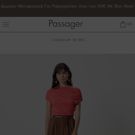
Δωρεάν Μεταφορικά Για Παραγγελιες άνω των 50€ Με Box Now!
Toggle Main Menu
SALES UP TO 50%