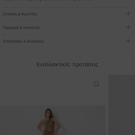
Σύνθεση & Φροντίδα
Πληρωμή & Αποστολή
Επιστροφές & Ακυρώσεις
Εναλλακτικές προτάσεις
Προσθήκη στη λίστ