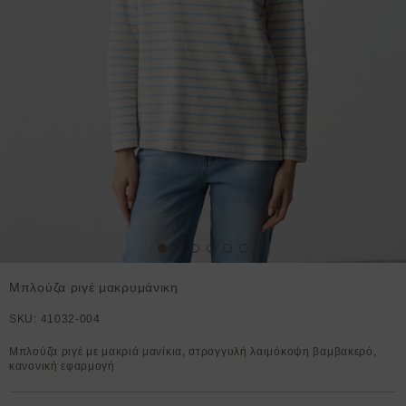
Μπλούζα ριγέ μακρυμάνικη
SKU:
41032-004
Μπλούζα ριγέ με μακριά μανίκια, στρογγυλή λαιμόκοψη βαμβακερό,
κανονική εφαρμογή