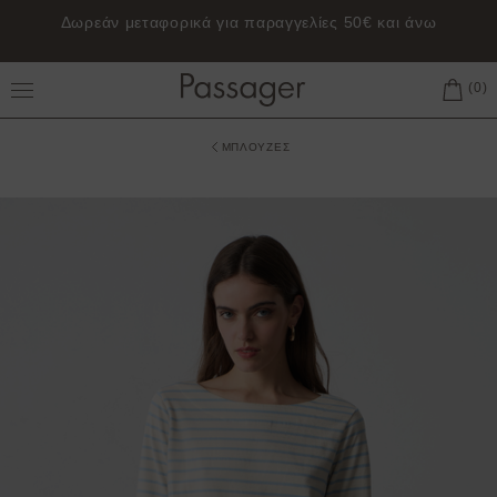
Δωρεάν μεταφορικά για παραγγελίες 50€ και άνω
Toggle Main Menu
ΜΠΛΟΥΖΕΣ