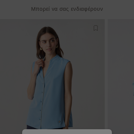
Μπορεί να σας ενδιαφέρουν
Προσθήκη στη λίστ