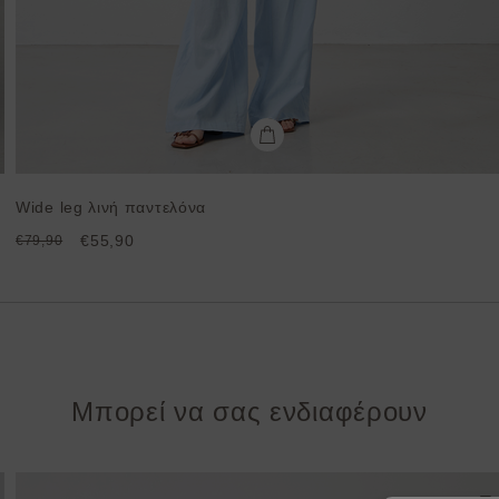
Wide leg λινή παντελόνα
€55,90
€79,90
Μπορεί να σας ενδιαφέρουν