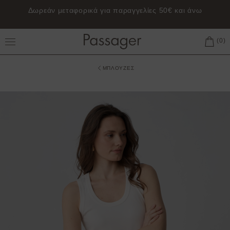
Δωρεάν μεταφορικά για παραγγελίες 50€ και άνω
Toggle Main Menu
ΜΠΛΟΥΖΕΣ