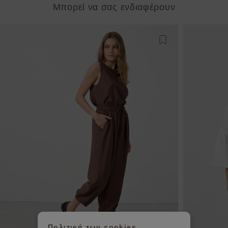
Μπορεί να σας ενδιαφέρουν
Προσθήκη στη λίστ
Πολιτική των cookies