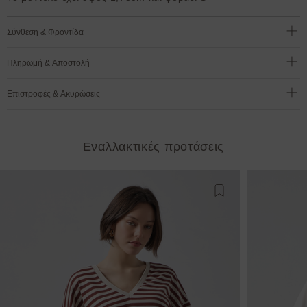
Σύνθεση & Φροντίδα
Πληρωμή & Αποστολή
Επιστροφές & Ακυρώσεις
Εναλλακτικές προτάσεις
Προσθήκη στη λίστ