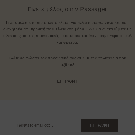
Γίνετε μέλος στην Passager
Γίνετε μέλος στο πιο στιλάτο κλαμπ για εκλεπτυσμένες γυναίκες που
αναζητούν την προσιτή πολυτέλεια στη μόδα! Εδώ, θα ανακαλύψετε τις
τελευταίες τάσεις, προνομιακές προσφορές και έναν κόσμο γεμάτο στυλ
και φινέτσα.
Ελάτε να ενώσετε τον προσωπικό σας στιλ με την πολυτέλεια που
αξίζετε!
ΕΓΓΡΑΦΗ
ΕΓΓΡΑΦΗ