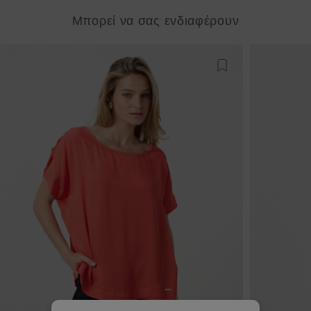
Μπορεί να σας ενδιαφέρουν
Προσθήκη στη λίστ