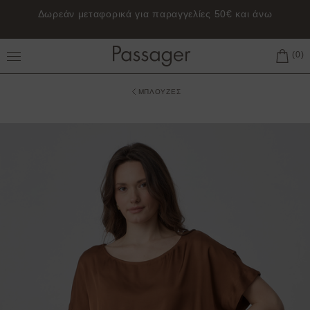
Δωρεάν μεταφορικά για παραγγελίες 50€ και άνω
Toggle Main Menu
ΜΠΛΟΥΖΕΣ