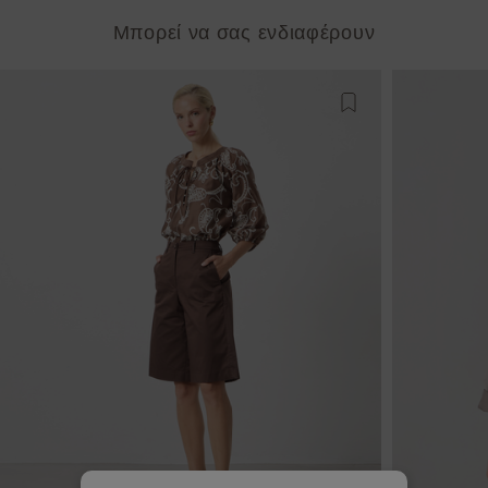
Μπορεί να σας ενδιαφέρουν
Προσθήκη στη λίστ