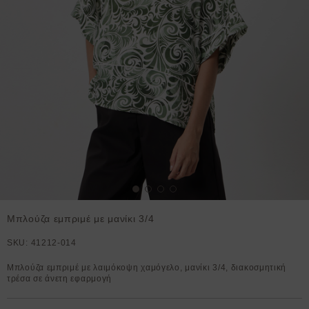
Μπλούζα εμπριμέ με μανίκι 3/4
SKU:
41212-014
Μπλούζα εμπριμέ με λαιμόκοψη χαμόγελο, μανίκι 3/4, διακοσμητική
τρέσα σε άνετη εφαρμογή