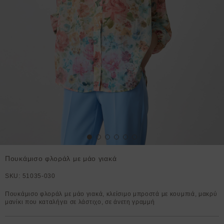
Πουκάμισο φλοράλ με μάο γιακά
SKU:
51035-030
Πουκάμισο φλοράλ με μάο γιακά, κλείσιμο μπροστά με κουμπιά, μακρύ
μανίκι που καταλήγει σε λάστιχο, σε άνετη γραμμή