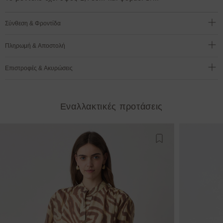
Σύνθεση & Φροντίδα
Πληρωμή & Αποστολή
Επιστροφές & Ακυρώσεις
Εναλλακτικές προτάσεις
Προσθήκη στη λίστ