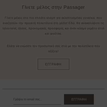
Γίνετε μέλος στην Passager
Γίνετε μέλος στο πιο στιλάτο κλαμπ για εκλεπτυσμένες γυναίκες που
αναζητούν την προσιτή πολυτέλεια στη μόδα! Εδώ, θα ανακαλύψετε τις
τελευταίες τάσεις, προνομιακές προσφορές και έναν κόσμο γεμάτο στυλ
και φινέτσα.
Ελάτε να ενώσετε τον προσωπικό σας στιλ με την πολυτέλεια που
αξίζετε!
ΕΓΓΡΑΦΗ
ΕΓΓΡΑΦΗ