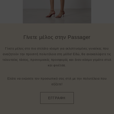
Γίνετε μέλος στην Passager
Γίνετε μέλος στο πιο στιλάτο κλαμπ για εκλεπτυσμένες γυναίκες που
αναζητούν την προσιτή πολυτέλεια στη μόδα! Εδώ, θα ανακαλύψετε τις
τελευταίες τάσεις, προνομιακές προσφορές και έναν κόσμο γεμάτο στυλ
και φινέτσα.
Ελάτε να ενώσετε τον προσωπικό σας στιλ με την πολυτέλεια που
αξίζετε!
ΕΓΓΡΑΦΗ