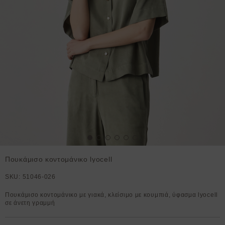
Πουκάμισο κοντομάνικο lyocell
SKU:
51046-026
Πουκάμισο κοντομάνικο με γιακά, κλείσιμο με κουμπιά, ύφασμα lyocell
σε άνετη γραμμή