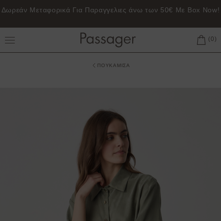
 Box Now!
Δωρεάν μεταφορικά για παραγγελίες 50€ και ά
Toggle Main Menu
ΠΟΥΚΑΜΙΣΑ