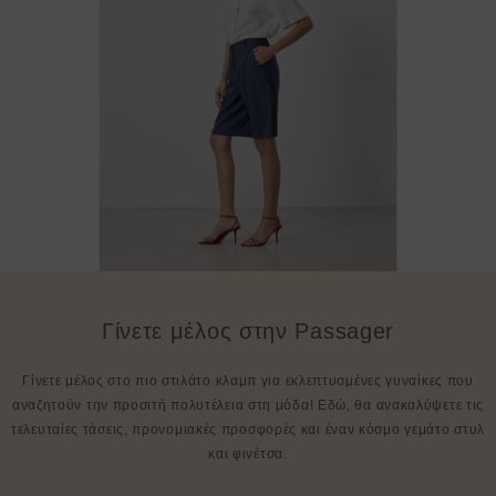
Γίνετε μέλος στην Passager
Γίνετε μέλος στο πιο στιλάτο κλαμπ για εκλεπτυσμένες γυναίκες που
αναζητούν την προσιτή πολυτέλεια στη μόδα! Εδώ, θα ανακαλύψετε τις
τελευταίες τάσεις, προνομιακές προσφορές και έναν κόσμο γεμάτο στυλ
και φινέτσα.