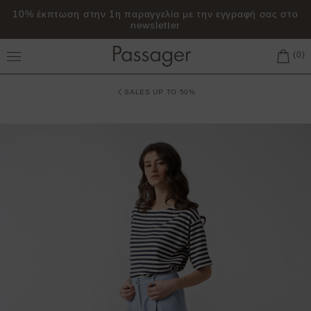
10% έκπτωση στην 1η παραγγελία με την εγγραφή σας στο
newsletter
Toggle Main Menu
SALES UP TO 50%