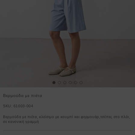
Βερμούδα με πιέτα
SKU:
61003-004
Βερμούδα με πιέτα, κλείσιμο με κουμπί και φερμουάρ,τσέπες στο πλάι,
σε κανονική γραμμή