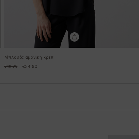
Μπλούζα αμάνικη κρεπ
€34,90
€49,90