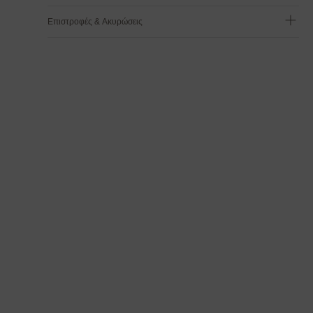
Επιστροφές & Ακυρώσεις