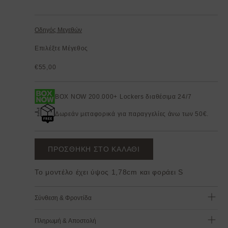
Οδηγός Μεγεθών
Επιλέξτε Μέγεθος
€55,00
BOX NOW 200.000+ Lockers διαθέσιμα 24/7
Δωρεάν μεταφορικά για παραγγελίες άνω των 50€.
ΠΡΟΣΘΗΚΗ ΣΤΟ ΚΑΛΑΘΙ
Το μοντέλο έχει ύψος 1,78cm και φοράει S
Σύνθεση & Φροντίδα
Πληρωμή & Αποστολή