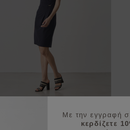
Με την εγγραφή σ
κερδίζετε 1