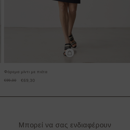
Φόρεμα μίντι με πιέτα
€69,30
€99,00
Μπορεί να σας ενδιαφέρουν