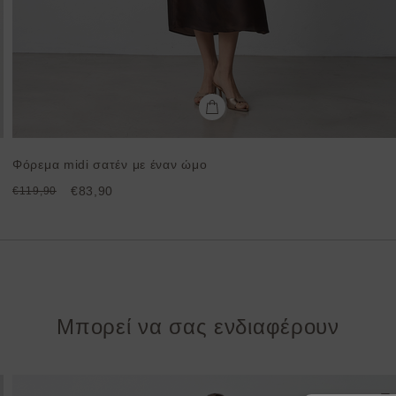
Φόρεμα midi σατέν με έναν ώμο
€83,90
€119,90
Μπορεί να σας ενδιαφέρουν