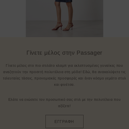
Γίνετε μέλος στην Passager
Γίνετε μέλος στο πιο στιλάτο κλαμπ για εκλεπτυσμένες γυναίκες που
αναζητούν την προσιτή πολυτέλεια στη μόδα! Εδώ, θα ανακαλύψετε τις
τελευταίες τάσεις, προνομιακές προσφορές και έναν κόσμο γεμάτο στυλ
και φινέτσα.
Ελάτε να ενώσετε τον προσωπικό σας στιλ με την πολυτέλεια που
αξίζετε!
ΕΓΓΡΑΦΗ