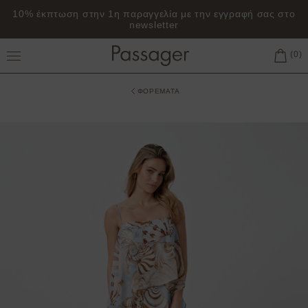
10% έκπτωση στην 1η παραγγελία με την εγγραφή σας στο
newsletter
Toggle Main Menu
ΦΟΡΕΜΑΤΑ