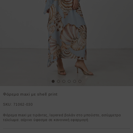
Φόρεμα maxi με shell print
SKU:
71062-030
Φόρεμα maxi με τιράντες, layered βολάν στο μπούστο, ασύμμετρο
τελείωμα. αέρινο ύφασμα σε κανονική εφαρμογή