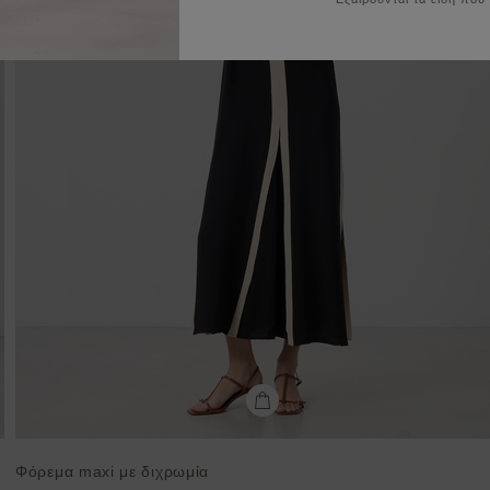
Φόρεμα maxi με διχρωμία