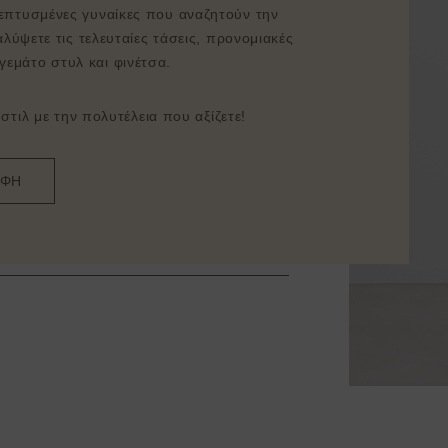
λεπτυσμένες γυναίκες που αναζητούν την
λύψετε τις τελευταίες τάσεις, προνομιακές
γεμάτο στυλ και φινέτσα.
τιλ με την πολυτέλεια που αξίζετε!
ΑΦΗ