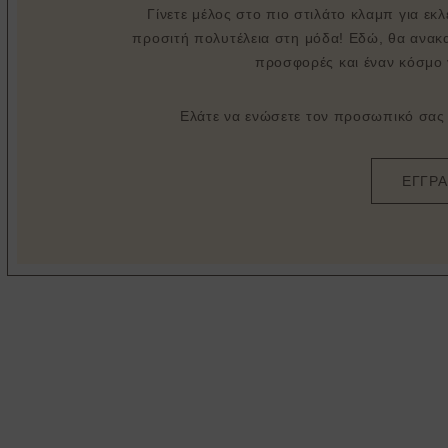
Γίνετε μέλος στο πιο στιλάτο κλαμπ για εκ
προσιτή πολυτέλεια στη μόδα! Εδώ, θα ανακα
προσφορές και έναν κόσμο 
Ελάτε να ενώσετε τον προσωπικό σας σ
ΕΓΓΡ