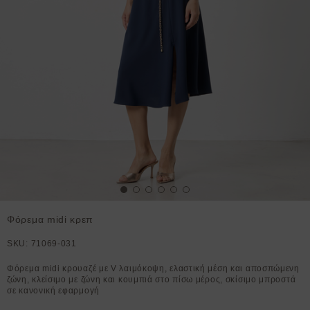
Φόρεμα midi κρεπ
SKU:
71069-031
Φόρεμα midi κρουαζέ με V λαιμόκοψη, ελαστική μέση και αποσπώμενη
ζώνη, κλείσιμο με ζώνη και κουμπιά στο πίσω μέρος, σκίσιμο μπροστά
σε κανονική εφαρμογή