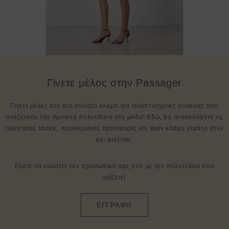
Γίνετε μέλος στην Passager
Γίνετε μέλος στο πιο στιλάτο κλαμπ για εκλεπτυσμένες γυναίκες που
αναζητούν την προσιτή πολυτέλεια στη μόδα! Εδώ, θα ανακαλύψετε τις
τελευταίες τάσεις, προνομιακές προσφορές και έναν κόσμο γεμάτο στυλ
και φινέτσα.
Ελάτε να ενώσετε τον προσωπικό σας στιλ με την πολυτέλεια που
αξίζετε!
ΕΓΓΡΑΦΗ