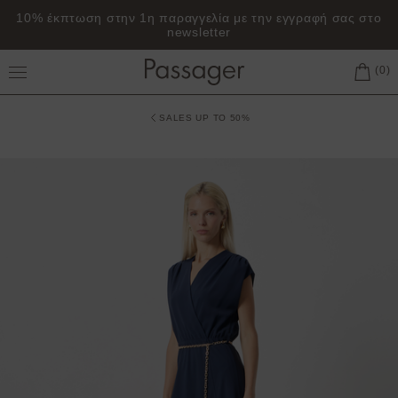
10% έκπτωση στην 1η παραγγελία με την εγγραφή σας στο
newsletter
Toggle Main Menu
SALES UP TO 50%