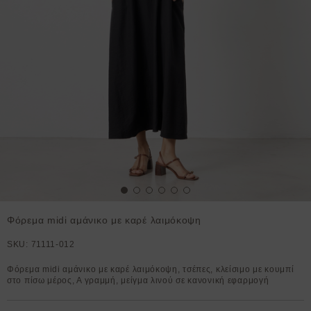
Φόρεμα midi αμάνικο με καρέ λαιμόκοψη
SKU:
71111-012
Φόρεμα midi αμάνικο με καρέ λαιμόκοψη, τσέπες, κλείσιμο με κουμπί
στο πίσω μέρος, Α γραμμή, μείγμα λινού σε κανονική εφαρμογή