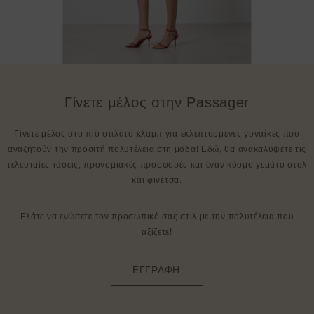
Γίνετε μέλος στην Passager
Γίνετε μέλος στο πιο στιλάτο κλαμπ για εκλεπτυσμένες γυναίκες που
αναζητούν την προσιτή πολυτέλεια στη μόδα! Εδώ, θα ανακαλύψετε τις
τελευταίες τάσεις, προνομιακές προσφορές και έναν κόσμο γεμάτο στυλ
και φινέτσα.
Ελάτε να ενώσετε τον προσωπικό σας στιλ με την πολυτέλεια που
αξίζετε!
ΕΓΓΡΑΦΗ