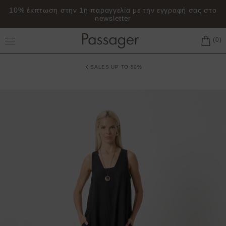
10% έκπτωση στην 1η παραγγελία με την εγγραφή σας στο
newsletter
Toggle Main Menu
SALES UP TO 50%