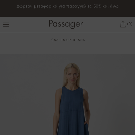
Δωρεάν μεταφορικά για παραγγελίες 50€ και άνω
Toggle Main Menu
SALES UP TO 50%