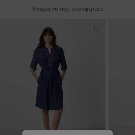
Μπορεί να σας ενδιαφέρουν
Προσθήκη στη λίστ