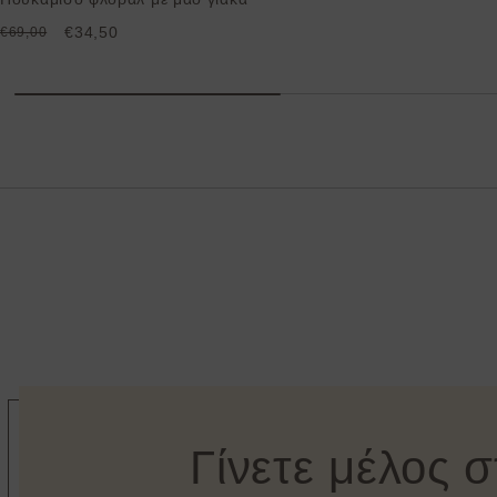
€34,50
€69,00
Γίνετε μέλος 