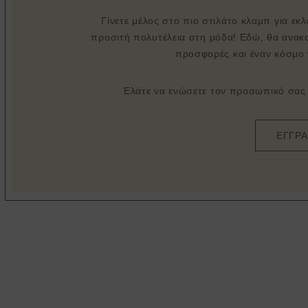
Γίνετε μέλος στο πιο στιλάτο κλαμπ για εκ
προσιτή πολυτέλεια στη μόδα! Εδώ, θα ανακα
προσφορές και έναν κόσμο 
Ελάτε να ενώσετε τον προσωπικό σας σ
ΕΓΓΡ