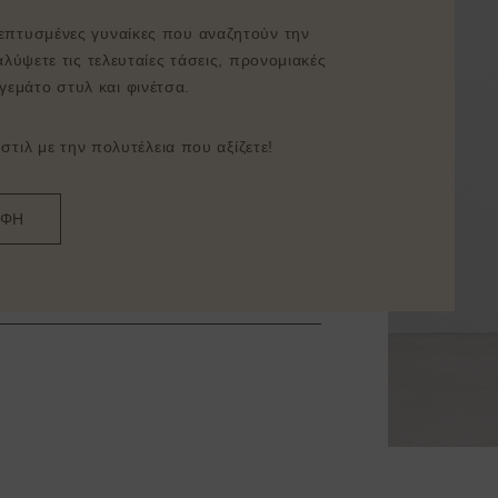
λεπτυσμένες γυναίκες που αναζητούν την
λύψετε τις τελευταίες τάσεις, προνομιακές
γεμάτο στυλ και φινέτσα.
τιλ με την πολυτέλεια που αξίζετε!
ΑΦΗ