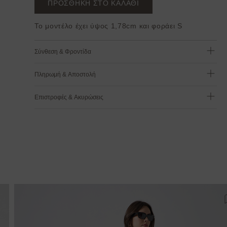
ΠΡΟΣΘΗΚΗ ΣΤΟ ΚΑΛΑΘΙ
Το μοντέλο έχει ύψος 1,78cm και φοράει S
Σύνθεση & Φροντίδα
Πληρωμή & Αποστολή
Επιστροφές & Ακυρώσεις
ροσθήκη στη λίστα αγαπημένων