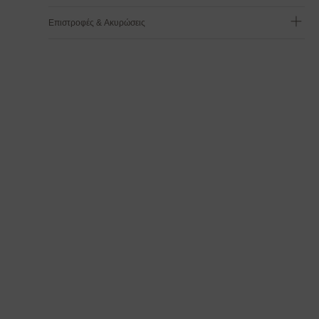
Επιστροφές & Ακυρώσεις