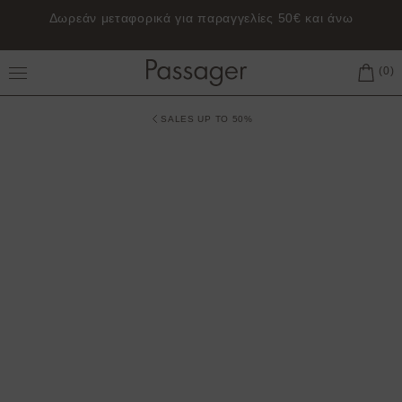
Δωρεάν μεταφορικά για παραγγελίες 50€ και άνω
Toggle Main Menu
SALES UP TO 50%