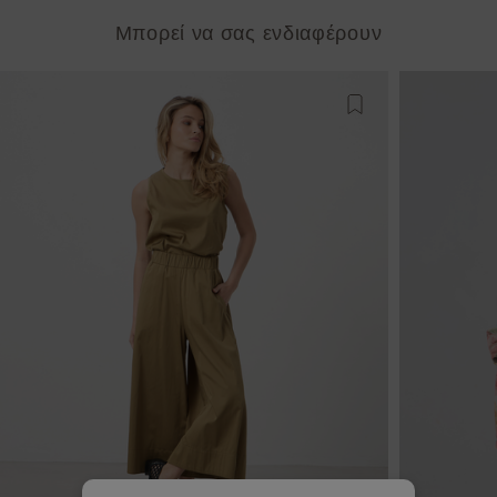
Μπορεί να σας ενδιαφέρουν
Προσθήκη στη λίστ