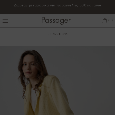
Δωρεάν μεταφορικά για παραγγελίες 50€ και άνω
Toggle Main Menu
ΠΑΝΩΦΟΡΙΑ