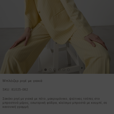
Μπλέιζερ ριγέ με γιακά
SKU:
81025-082
Σακάκι ριγέ με γιακά με πέτο, μακρυμάνικο, ψεύτικες τσέπες στο
μπροστινό μέρος, εσωτερική φόδρα, κλείσιμο μπροστά με κουμπί, σε
κανονική γραμμή