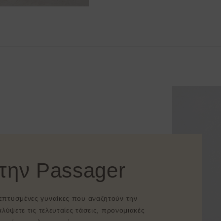
στην Passager
λεπτυσμένες γυναίκες που αναζητούν την
λύψετε τις τελευταίες τάσεις, προνομιακές