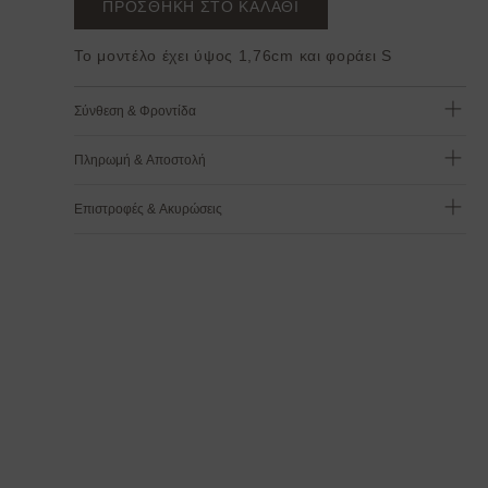
ΠΡΟΣΘΗΚΗ ΣΤΟ ΚΑΛΑΘΙ
Το μοντέλο έχει ύψος 1,76cm και φοράει S
Σύνθεση & Φροντίδα
Πληρωμή & Αποστολή
Επιστροφές & Ακυρώσεις