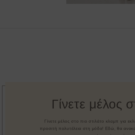
Γίνετε μέλος 
Γίνετε μέλος στο πιο στιλάτο κλαμπ για εκ
προσιτή πολυτέλεια στη μόδα! Εδώ, θα ανακα