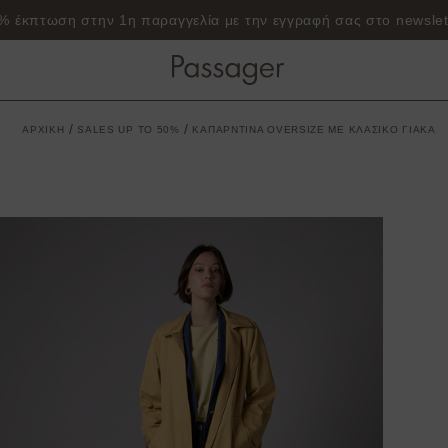
% έκπτωση στην 1η παραγγελία με την εγγραφή σας στο newslet
/
/
ΑΡΧΙΚΗ
SALES UP TO 50%
ΚΑΠΑΡΝΤΙΝΑ OVERSIZE ΜΕ ΚΛΑΣΙΚΟ ΓΙΑΚΑ