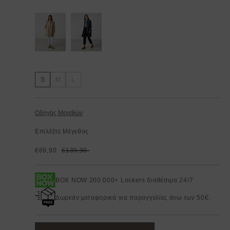
S
M
L
Οδηγός Μεγεθών
Επιλέξτε Μέγεθος
€69,90
€139,90
BOX NOW 200.000+ Lockers διαθέσιμα 24/7
Δωρεάν μεταφορικά για παραγγελίες άνω των 50€.