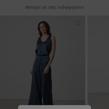
Μπορεί να σας ενδιαφέρουν
Προσθήκη στη λίστ