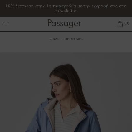
10% έκπτωση στην 1η παραγγελία με την εγγραφή σας στο
newsletter
Toggle Main Menu
SALES UP TO 50%