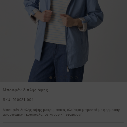
Μπουφάν διπλής όψης
SKU:
910021-004
Μπουφάν διπλής όψης μακρυμάνικο, κλείσιμο μπροστά με φερμουάρ,
αποσπώμενη κουκούλα, σε κανονική εφαρμογή