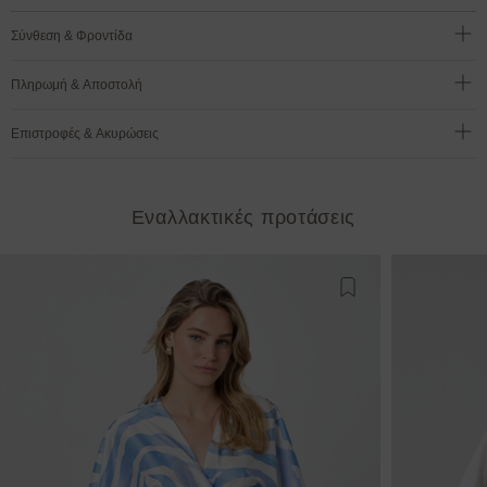
Σύνθεση & Φροντίδα
Πληρωμή & Αποστολή
Επιστροφές & Ακυρώσεις
Εναλλακτικές προτάσεις
Προσθήκη στη λίστ