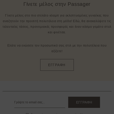
Γίνετε μέλος στην Passager
Γίνετε μέλος στο πιο στιλάτο κλαμπ για εκλεπτυσμένες γυναίκες που
αναζητούν την προσιτή πολυτέλεια στη μόδα! Εδώ, θα ανακαλύψετε τις
τελευταίες τάσεις, προνομιακές προσφορές και έναν κόσμο γεμάτο στυλ
και φινέτσα.
Ελάτε να ενώσετε τον προσωπικό σας στιλ με την πολυτέλεια που
αξίζετε!
ΕΓΓΡΑΦΗ
ΕΓΓΡΑΦΗ