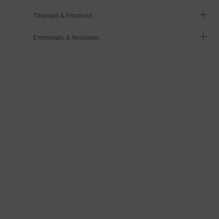
Πληρωμή & Αποστολή
Επιστροφές & Ακυρώσεις