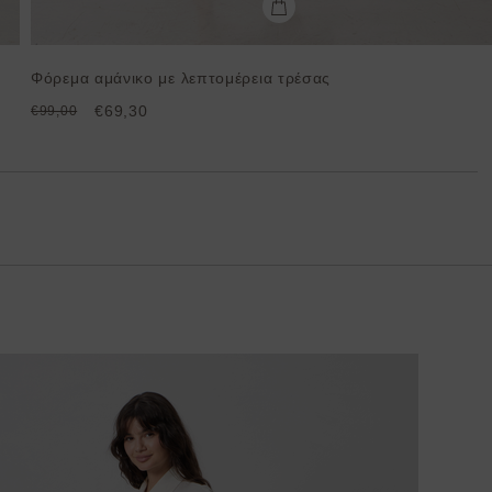
Φόρεμα αμάνικο με λεπτομέρεια τρέσας
€69,30
€99,00