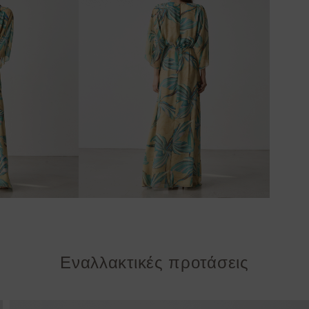
Εναλλακτικές προτάσεις