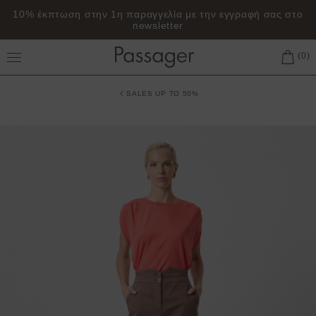
10% έκπτωση στην 1η παραγγελία με την εγγραφή σας στο
newsletter
Toggle Main Menu
SALES UP TO 50%