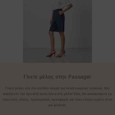
Γίνετε μέλος στην Passager
Γίνετε μέλος στο πιο στιλάτο κλαμπ για εκλεπτυσμένες γυναίκες που
αναζητούν την προσιτή πολυτέλεια στη μόδα! Εδώ, θα ανακαλύψετε τις
τελευταίες τάσεις, προνομιακές προσφορές και έναν κόσμο γεμάτο στυλ
και φινέτσα.