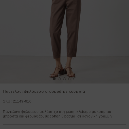
Παντελόνι ψηλόμεσο cropped με κουμπιά
SKU:
21149-010
Παντελόνι ψηλόμεσο με λάστιχο στη μέση, κλείσιμο με κουμπιά
μπροστά και φερμουάρ, σε cotton ύφασμα, σε κανονική γραμμή