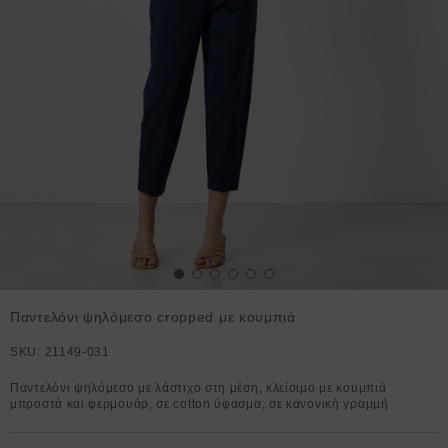
Παντελόνι ψηλόμεσο cropped με κουμπιά
SKU:
21149-031
Παντελόνι ψηλόμεσο με λάστιχο στη μέση, κλείσιμο με κουμπιά
μπροστά και φερμουάρ, σε cotton ύφασμα, σε κανονική γραμμή