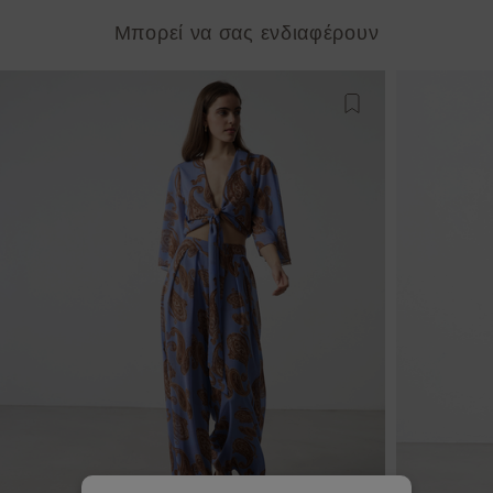
Μπορεί να σας ενδιαφέρουν
Προσθήκη στη λίστ