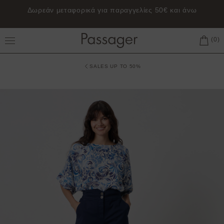
Δωρεάν μεταφορικά για παραγγελίες 50€ και άνω
Toggle Main Menu
SALES UP TO 50%