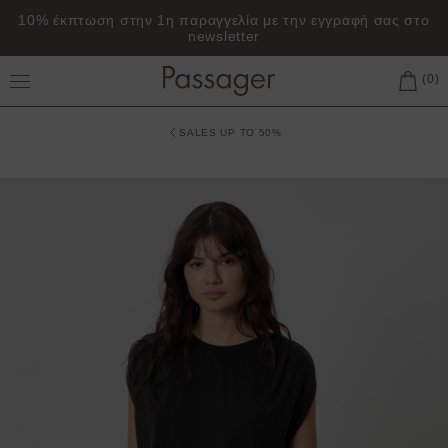
10% έκπτωση στην 1η παραγγελία με την εγγραφή σας στο
newsletter
Toggle Main Menu
SALES UP TO 50%