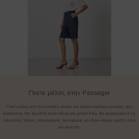
Γίνετε μέλος στην Passager
Γίνετε μέλος στο πιο στιλάτο κλαμπ για εκλεπτυσμένες γυναίκες που
αναζητούν την προσιτή πολυτέλεια στη μόδα! Εδώ, θα ανακαλύψετε τις
τελευταίες τάσεις, προνομιακές προσφορές και έναν κόσμο γεμάτο στυλ
και φινέτσα.