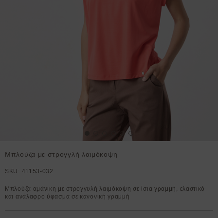
Μπλούζα με στρογγλή λαιμόκοψη
SKU:
41153-032
Μπλούζα αμάνικη με στρογγυλή λαιμόκοψη σε ίσια γραμμή, ελαστικό
και ανάλαφρο ύφασμα σε κανονική γραμμή