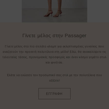
Γίνετε μέλος στην Passager
Γίνετε μέλος στο πιο στιλάτο κλαμπ για εκλεπτυσμένες γυναίκες που
αναζητούν την προσιτή πολυτέλεια στη μόδα! Εδώ, θα ανακαλύψετε τις
τελευταίες τάσεις, προνομιακές προσφορές και έναν κόσμο γεμάτο στυλ
και φινέτσα.
Ελάτε να ενώσετε τον προσωπικό σας στιλ με την πολυτέλεια που
αξίζετε!
ΕΓΓΡΑΦΗ