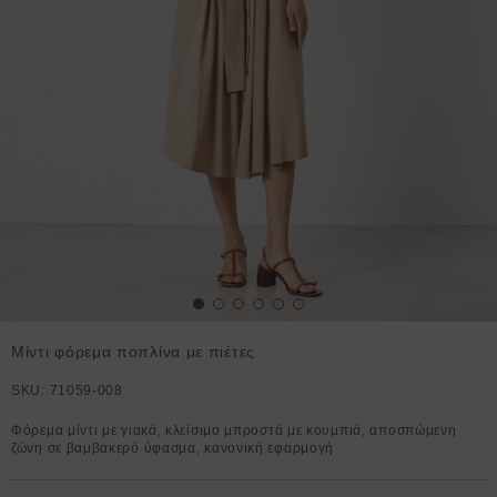
Μίντι φόρεμα ποπλίνα με πιέτες
SKU:
71059-008
Φόρεμα μίντι με γιακά, κλείσιμο μπροστά με κουμπιά, αποσπώμενη
ζώνη σε βαμβακερό ύφασμα, κανονική εφαρμογή