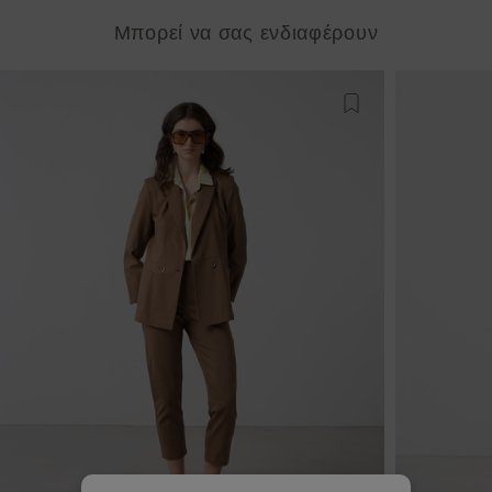
Μπορεί να σας ενδιαφέρουν
Προσθήκη στη λίστ