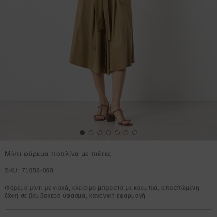
Μίντι φόρεμα ποπλίνα με πιέτες
SKU:
71059-060
Φόρεμα μίντι με γιακά, κλείσιμο μπροστά με κουμπιά, αποσπώμενη
ζώνη σε βαμβακερό ύφασμα, κανονική εφαρμογή