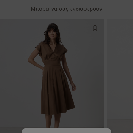
Μπορεί να σας ενδιαφέρουν
Προσθήκη στη λίστ